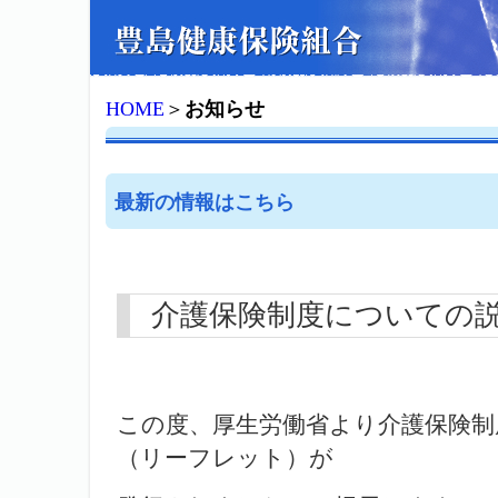
HOME
＞
お知らせ
最新の情報はこちら
介護保険制度についての
この度、厚生労働省より介護保険制
（リーフレット）が