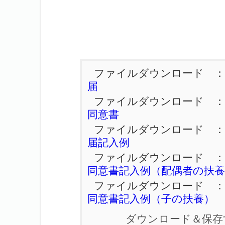
ファイルダウンロード 
届
ファイルダウンロード 
同意書
ファイルダウンロード 
届記入例
ファイルダウンロード 
同意書記入例（配偶者の扶養
ファイルダウンロード 
同意書記入例（子の扶養）
ダウンロード＆保存