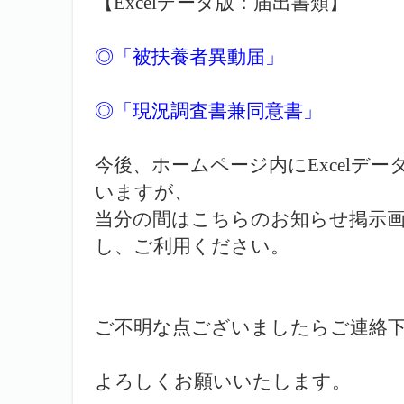
【Excelデータ版：届出書類】
◎「被扶養者異動届」
◎「現況調査書兼同意書」
今後、ホームページ内にExcelデ
いますが、
当分の間はこちらのお知らせ掲示
し、ご利用ください。
ご不明な点ございましたらご連絡
よろしくお願いいたします。