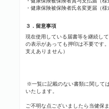
・健康保険被保険者賞与支払届（様
・健康保険被保険者氏名変更届（様
３．留意事項
現在使用している届書等を継続し
の表示があっても押印は不要です
支えありません）
※一覧に記載のない書類に関して
いたします。
ご不明な点ございましたら当健保