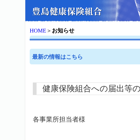
HOME
＞
お知らせ
最新の情報はこちら
健康保険組合への届出等
各事業所担当者様