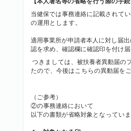
【本人署名等の省略を行う際の手続
当健保では事務連絡に記載されてい
の運用とします。
適用事業所が申請者本人に対し届出
認を求め、確認欄に確認印を付け届
つきましては、被扶養者異動届の
たので、今後はこちらの異動届を
（ご参考）
②の事務連絡において
以下の書類が省略対象となってい